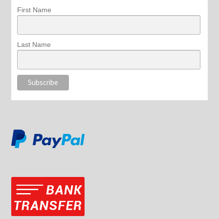
First Name
Last Name