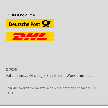
© 2026
Datenschutzerklärung
Erstellt mit WooCommerce
.
Kein Mehrwertsteuerausweis, da Kleinunternehmer nach §19 (1)
UStG.