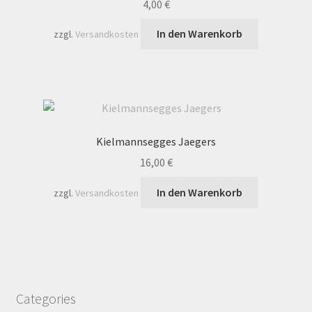
4,00
€
In den Warenkorb
zzgl.
Versandkosten
Kielmannsegges Jaegers
16,00
€
In den Warenkorb
zzgl.
Versandkosten
Categories