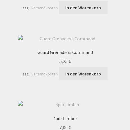
In den Warenkorb
zzgl.
Versandkosten
Guard Grenadiers Command
5,25
€
In den Warenkorb
zzgl.
Versandkosten
4pdr Limber
7,00
€