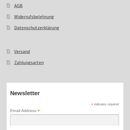
AGB
Widerrufsbelehrung
Datenschutzerklärung
Versand
Zahlungsarten
Newsletter
*
indicates required
*
Email Address