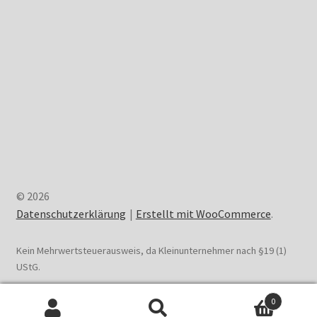
© 2026
Datenschutzerklärung
Erstellt mit WooCommerce
.
Kein Mehrwertsteuerausweis, da Kleinunternehmer nach §19 (1)
UStG.
0