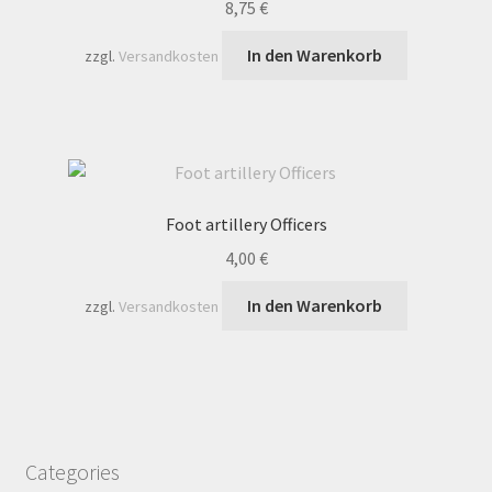
8,75
€
In den Warenkorb
zzgl.
Versandkosten
Foot artillery Officers
4,00
€
In den Warenkorb
zzgl.
Versandkosten
Categories